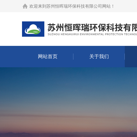
欢迎来到
苏州恒晖瑞环保科技有限公司网站
！
网站首页
关于我们