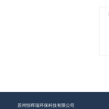
苏州恒晖瑞环保科技有限公司