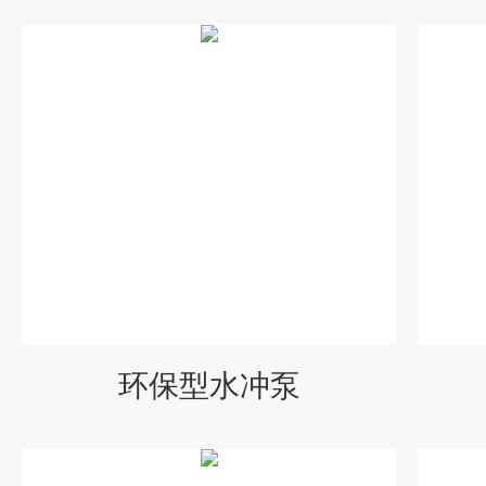
环保型水冲泵