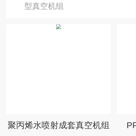
型真空机组
聚丙烯水喷射成套真空机组
P