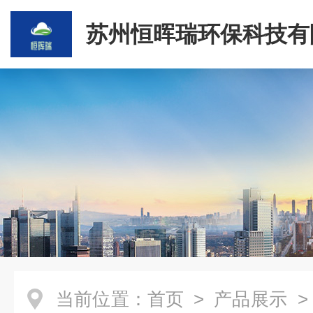
苏州恒晖瑞环保科技有
当前位置：
首页
>
产品展示