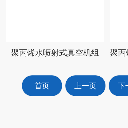
聚丙烯水喷射式真空机组
首页
上一页
下