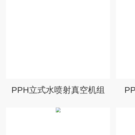
PPH立式水喷射真空机组
P