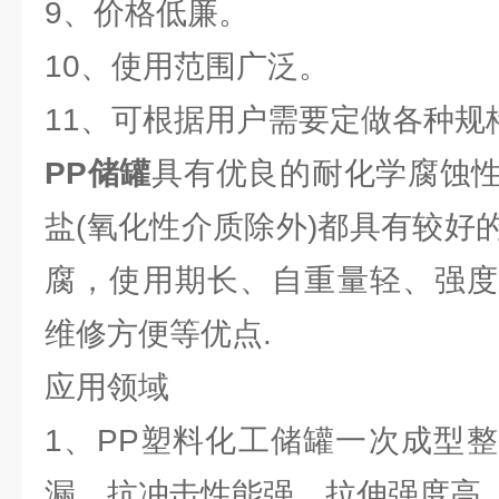
9、价格低廉。
10、使用范围广泛。
11、可根据用户需要定做各种规
PP储罐
具有优良的耐化学腐蚀
盐(氧化性介质除外)都具有较好
腐，使用期长、自重量轻、强度
维修方便等优点.
应用领域
1、PP塑料化工储罐一次成型
漏，抗冲击性能强，拉伸强度高