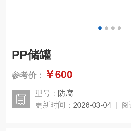
PP储罐
￥600
参考价：
型号：
防腐
更新时间：
2026-03-04
|
阅