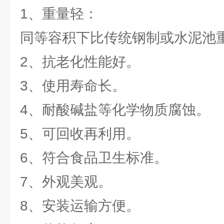
1、重量轻：
同等容积下比传统钢制或水泥池
2、抗老化性能好。
3、使用寿命长。
4、耐酸碱盐等化学物质腐蚀。
5、可回收再利用。
6、符合食品卫生标准。
7、外观美观。
8、安装运输方便。