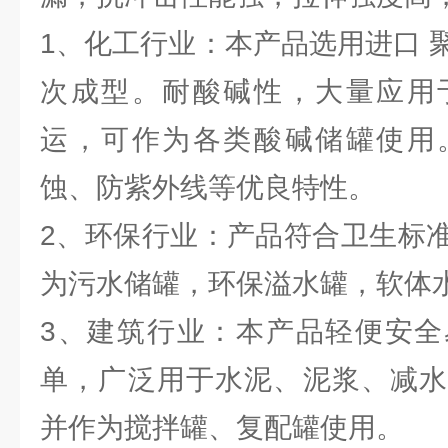
1、化工行业：本产品选用进口 
次成型。耐酸碱性，大量应用
运，可作为各类酸碱储罐使用
蚀、防紫外线等优良特性。
2、环保行业：产品符合卫生标
为污水储罐，环保溢水罐，软体
3、建筑行业：本产品轻便安全
单，广泛用于水泥、泥浆、减水
并作为搅拌罐、复配罐使用。