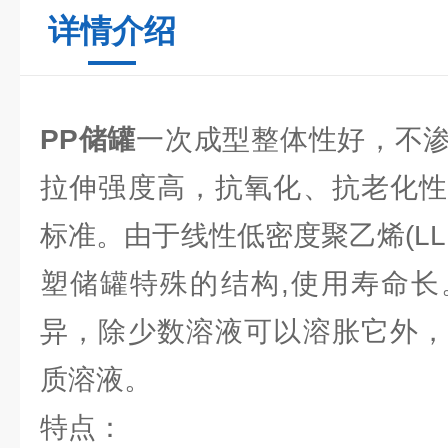
详情介绍
PP储罐
一次成型整体性好，不
拉伸强度高，抗氧化、抗老化性
标准。由于线性低密度聚乙烯(LL
塑储罐特殊的结构,使用寿命长
异，除少数溶液可以溶胀它外，
质溶液。
特点：