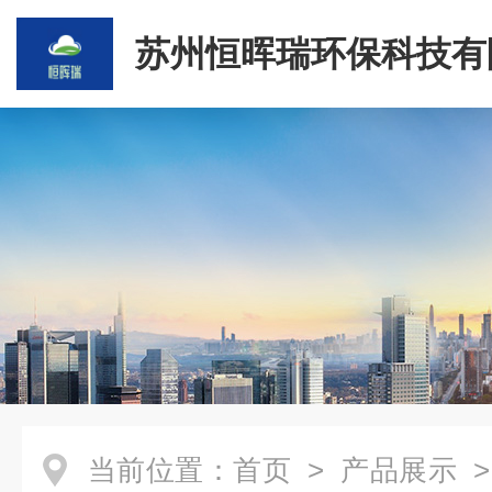
苏州恒晖瑞环保科技有
当前位置：
首页
>
产品展示