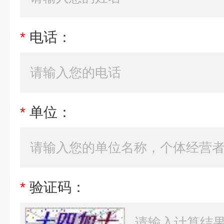
*
电话：
*
单位：
*
验证码：