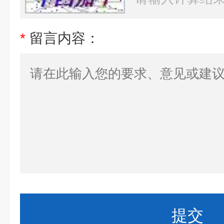
*
留言内容：