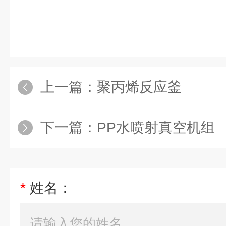
上一篇：
聚丙烯反应釜
下一篇：
PP水喷射真空机组
*
姓名：