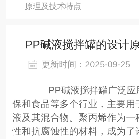
原理及技术特点
PP碱液搅拌罐的设计
更新时间：2025-09-2
PP碱液搅拌罐广泛应
保和食品等多个行业，主要用
液及其混合物。聚丙烯作为一
性和抗腐蚀性的材料，成为了