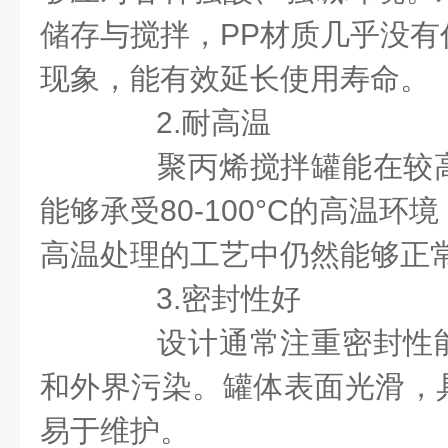
储存与搅拌，PP材质几乎没有
现象，能有效延长使用寿命。
2.耐高温
聚丙烯搅拌罐能在较高
能够承受80-100°C的高温
高温处理的工艺中仍然能够正
3.密封性好
设计通常注重密封性能
和外界污染。罐体表面光滑，
易于维护。