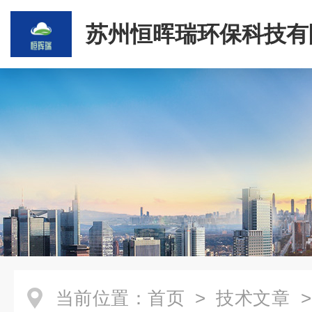
苏州恒晖瑞环保科技有
当前位置：
首页
>
技术文章
>