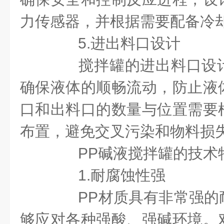
力传感器，并根据需要配备冷
5.进出料口设计
搅拌罐的进出料口设计
确保液体的顺畅流动，防止液
口和出料口的数量与位置需要
布置，避免交叉污染和物料损
PP碱液搅拌罐的技术
1.耐腐蚀性强
PP材质具有非常强的
够应对各种强酸、强碱环境。