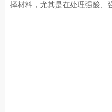
择材料，尤其是在处理强酸、