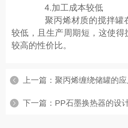
4.加工成本较低
聚丙烯材质的搅拌罐在
较低，且生产周期短，这使得
较高的性价比。
上一篇：
聚丙烯缠绕储罐的应
下一篇：
PP石墨换热器的设