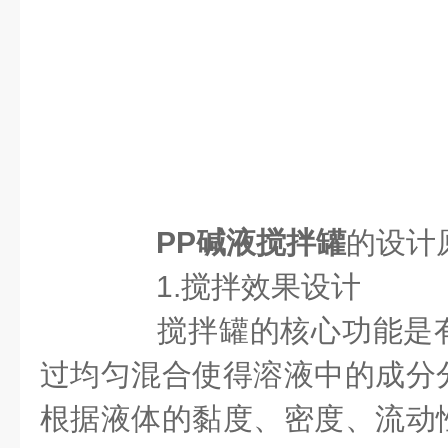
PP碱液搅拌罐
的设计
1.搅拌效果设计
搅拌罐的核心功能是有
过均匀混合使得溶液中的成分
根据液体的黏度、密度、流动