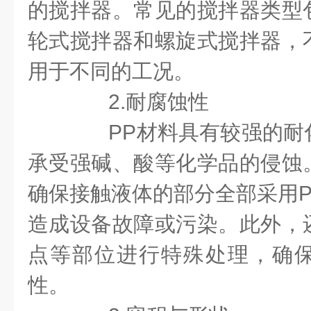
的搅拌器。常见的搅拌器类型
轮式搅拌器和螺旋式搅拌器，
用于不同的工况。
2.耐腐蚀性
PP材料具有较强的耐
承受强碱、酸等化学品的侵蚀
确保接触液体的部分全部采用P
造成设备故障或污染。此外，
点等部位进行特殊处理，确
性。