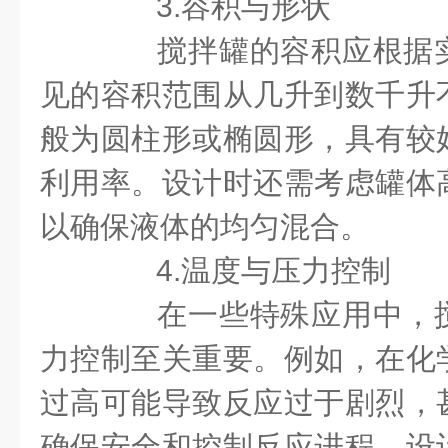
3.容积与形状
搅拌罐的容积应根据实
见的容积范围从几升到数千升
般为圆柱形或椭圆形，具有较
利用率。设计时还需考虑罐体
以确保液体的均匀混合。
4.温度与压力控制
在一些特殊应用中，搅
力控制至关重要。例如，在化
过高可能导致反应过于剧烈，
确保安全和控制反应进程，设